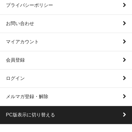
プライバシーポリシー
お問い合わせ
マイアカウント
会員登録
ログイン
メルマガ登録・解除
PC版表示に切り替える