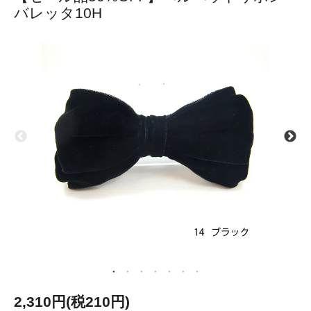
バレッタ10H
2,310円(税210円)