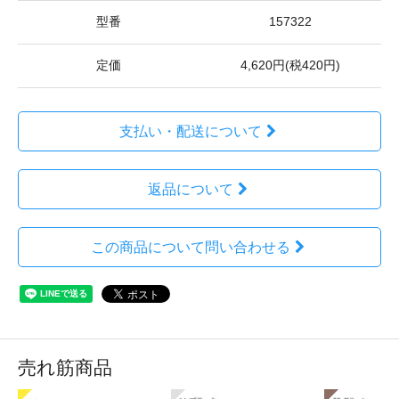
型番
157322
定価
4,620円(税420円)
支払い・配送について
返品について
この商品について問い合わせる
売れ筋商品