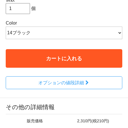
個
Color
カートに入れる
オプションの値段詳細
その他の詳細情報
販売価格
2,310円(税210円)