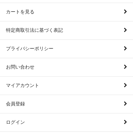
カートを見る
特定商取引法に基づく表記
プライバシーポリシー
お問い合わせ
マイアカウント
会員登録
ログイン