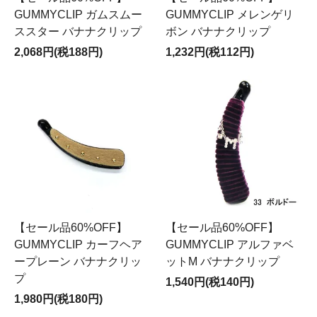
GUMMYCLIP ガムスムー
GUMMYCLIP メレンゲリ
ススター バナナクリップ
ボン バナナクリップ
2,068円(税188円)
1,232円(税112円)
【セール品60%OFF】
【セール品60%OFF】
GUMMYCLIP カーフヘア
GUMMYCLIP アルファベ
ープレーン バナナクリッ
ットM バナナクリップ
プ
1,540円(税140円)
1,980円(税180円)