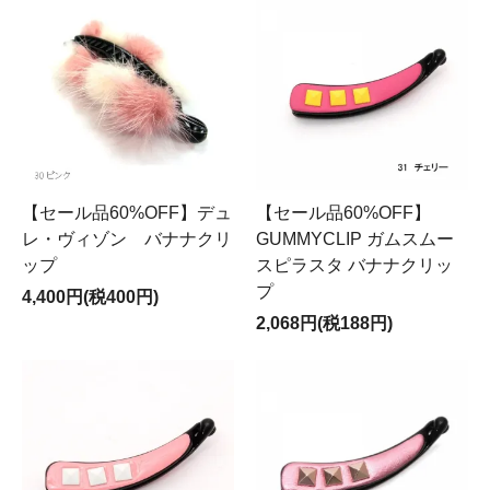
【セール品60%OFF】デュ
【セール品60%OFF】
レ・ヴィゾン バナナクリ
GUMMYCLIP ガムスムー
ップ
スピラスタ バナナクリッ
プ
4,400円(税400円)
2,068円(税188円)