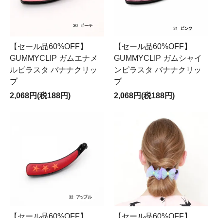
【セール品60%OFF】
【セール品60%OFF】
GUMMYCLIP ガムエナメ
GUMMYCLIP ガムシャイ
ルピラスタ バナナクリッ
ンピラスタ バナナクリッ
プ
プ
2,068円(税188円)
2,068円(税188円)
【セール品60%OFF】
【セール品60%OFF】