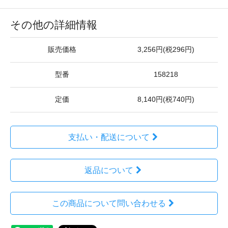
その他の詳細情報
販売価格
3,256円(税296円)
型番
158218
定価
8,140円(税740円)
支払い・配送について
返品について
この商品について問い合わせる