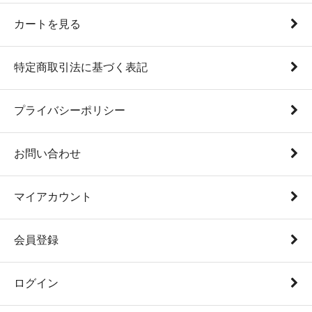
カートを見る
特定商取引法に基づく表記
プライバシーポリシー
お問い合わせ
マイアカウント
会員登録
ログイン