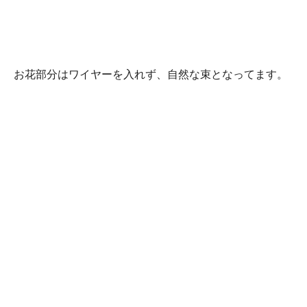
お花部分はワイヤーを入れず、自然な束となってます。