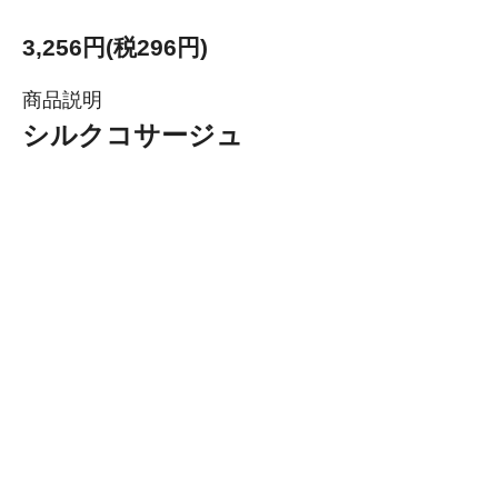
3,256円(税296円)
商品説明
シルクコサージュ