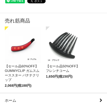
売れ筋商品
【セール品60%OFF】
【セール品50%OFF】
GUMMYCLIP ガムスム
フレンチコーム
ーススター バナナクリ
1,650円(税150円)
ップ
2,068円(税188円)
ホーム