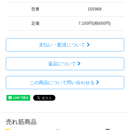
型番
155968
定価
7,150円(税650円)
支払い・配送について
返品について
この商品について問い合わせる
売れ筋商品