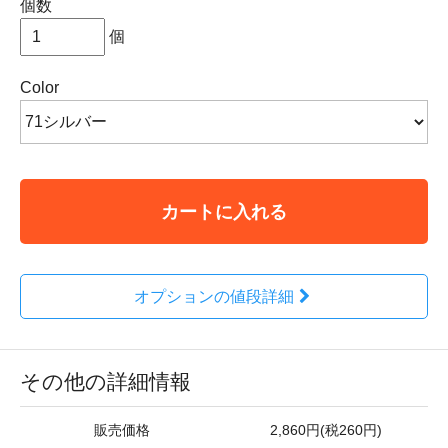
個数
個
Color
カートに入れる
オプションの値段詳細
その他の詳細情報
販売価格
2,860円(税260円)