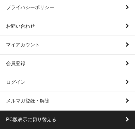
プライバシーポリシー
お問い合わせ
マイアカウント
会員登録
ログイン
メルマガ登録・解除
PC版表示に切り替える