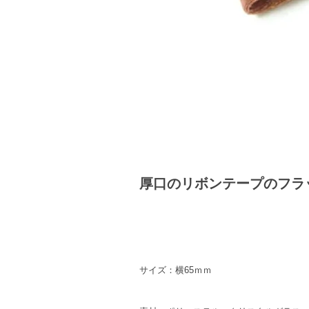
厚口のリボンテープのフラ
サイズ：横65ｍｍ