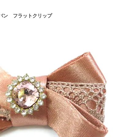
ュバン フラットクリップ