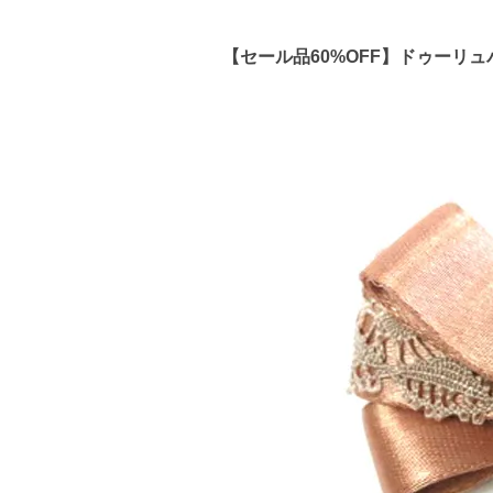
【セール品60%OFF】ドゥーリ