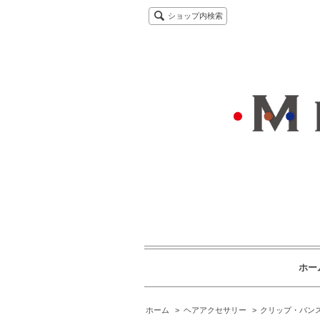
ショップ内検索
ホー
ホーム
>
ヘアアクセサリー
>
クリップ・バン