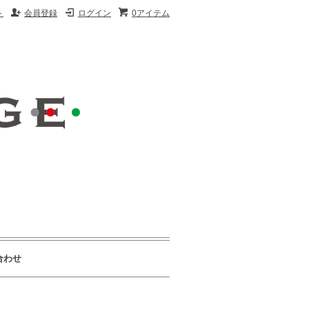
ト
会員登録
ログイン
0アイテム
合わせ