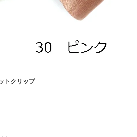
ットクリップ