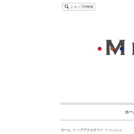
ショップ内検索
ホー
ホーム
>
ヘアアクセサリー
>
シュシュ