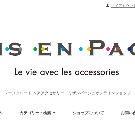
マイアカウン
レーヌクロード へアアクセサリー｜ミザンパージュオンラインショップ
ム
カテゴリー・検索
ショップについて
お問い