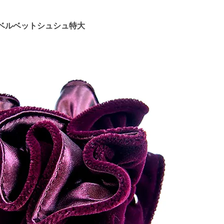
ルベルベットシュシュ特大