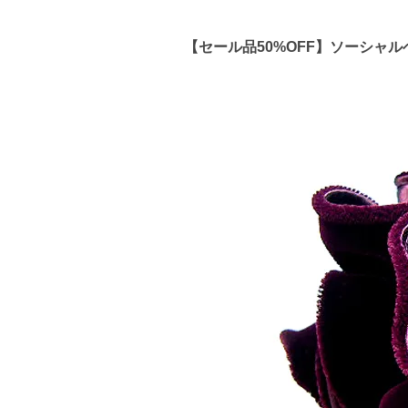
【セール品50%OFF】ソーシャ