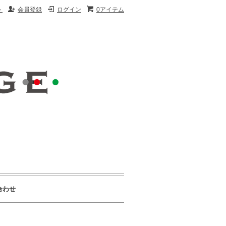
ト
会員登録
ログイン
0アイテム
合わせ