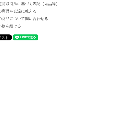
定商取引法に基づく表記（返品等）
の商品を友達に教える
の商品について問い合わせる
い物を続ける